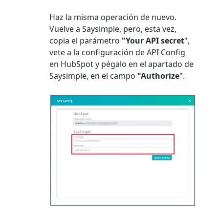
Haz la misma operación de nuevo.
Vuelve a Saysimple, pero, esta vez,
copia el parámetro
"Your API secret
",
vete a la configuración de API Config
en HubSpot y pégalo en el apartado de
Saysimple, en el campo
"Authorize
".