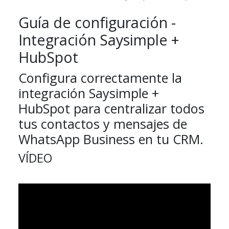
Guía de configuración -
Integración Saysimple +
HubSpot
Configura correctamente la
integración Saysimple +
HubSpot para centralizar todos
tus contactos y mensajes de
WhatsApp Business en tu CRM.
VÍDEO