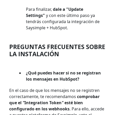
Para finalizar,
dale a "Update
Settings"
y con este último paso ya
tendrás configurada la integración de
Saysimple + HubSpot.
PREGUNTAS FRECUENTES SOBRE
LA INSTALACIÓN
¿Qué puedes hacer si no se registran
los mensajes en HubSpot?
En el caso de que los mensajes no se registren
correctamente, te recomendamos
comprobar
que el
"
Integration Token
"
esté bien
configurado en los webhooks
. Para ello, accede