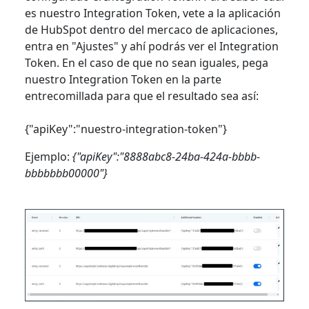
es nuestro Integration Token, vete a la aplicación
de HubSpot dentro del mercaco de aplicaciones,
entra en "Ajustes" y ahí podrás ver el Integration
Token. En el caso de que no sean iguales, pega
nuestro Integration Token en la parte
entrecomillada para que el resultado sea así:
{"apiKey":"nuestro-integration-token"}
Ejemplo:
{"apiKey":"8888abc8-24ba-424a-bbbb-
bbbbbbb00000"}