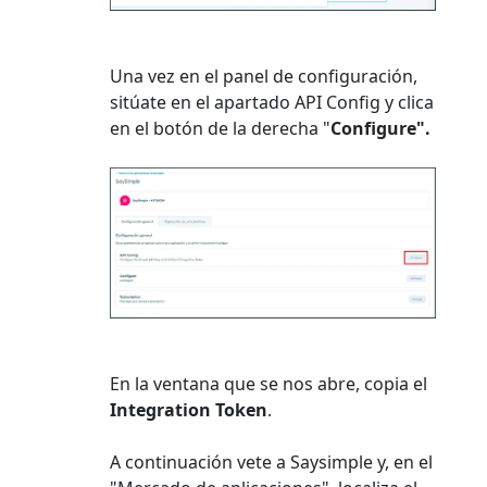
Una vez en el panel de configuración,
sitúate en el apartado API Config y clica
en el botón de la derecha "
Configure".
En la ventana que se nos abre, copia el
Integration Token
.
A continuación vete a Saysimple y, en el