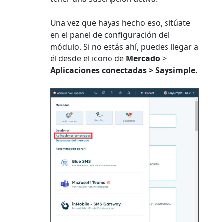
Una vez que hayas hecho eso, sitúate
en el panel de configuración del
módulo. Si no estás ahí, puedes llegar a
él desde el icono de
Mercado
>
Aplicaciones conectadas > Saysimple.