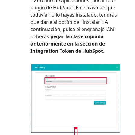
"Mercado de aplicaciones", localiza el
plugin de HubSpot. En el caso de que
todavía no lo hayas instalado, tendrás
que darle al botón de "Instalar". A
continuación, pulsa el engranaje. Ahí
deberás
pegar la clave copiada
anteriormente en la sección de
Integration Token de HubSpot.