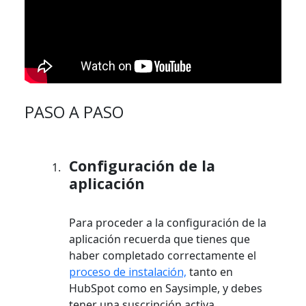
PASO A PASO
Configuración de la
aplicación
Para proceder a la configuración de la
aplicación recuerda que tienes que
haber completado correctamente el
proceso de instalación,
tanto en
HubSpot como en Saysimple, y debes
tener una suscripción activa.