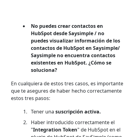
No puedes crear contactos en
HubSpot desde Saysimple / no
puedes visualizar información de los
contactos de HubSpot en Saysimple/
Saysimple no encuentra contactos
existentes en HubSpot. ¿Cómo se
soluciona?
En cualquiera de estos tres casos, es importante
que te asegures de haber hecho correctamente
estos tres pasos:
Tener una
suscripción activa.
Haber introducido correctamente el
"
Integration Token
" de HubSpot en el