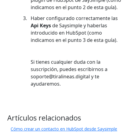
plugin de HubSpot de SaySimple (como
indicamos en el punto 2 de esta guía).
Haber configurado correctamente las
Api Keys
de Saysimple y haberlas
introducido en HubSpot (como
indicamos en el punto 3 de esta guía).
Si tienes cualquier duda con la
suscripción, puedes escribirnos a
soporte@tiralineas.digital y te
ayudaremos.
Artículos relacionados
Cómo crear un contacto en HubSpot desde Saysimple