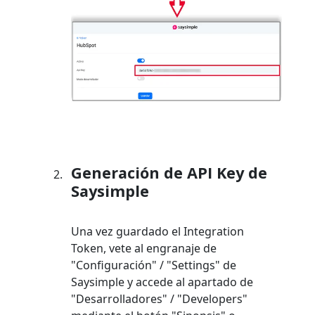
Generación de API Key de
Saysimple
Una vez guardado el Integration
Token, vete al engranaje de
"Configuración" / "Settings" de
Saysimple y accede al apartado de
"Desarrolladores" / "Developers"